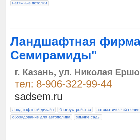
натяжные потолки
Ландшафтная фирма
Семирамиды"
г. Казань, ул. Николая Ершов
тел: 8-906-322-99-44
sadsem.ru
ландшафтный дизайн
благоустройство
автоматический полив
оборудование для автополива
зимние сады