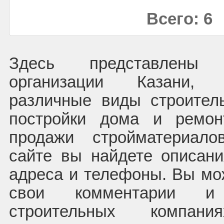
Всего: 6
Здесь представлены с
организации Казани, 
различные виды строител
постройки дома и ремон
продажи стройматериал
сайте вы найдете описани
адреса и телефоны. Вы мо
свои комментарии 
строительных компани