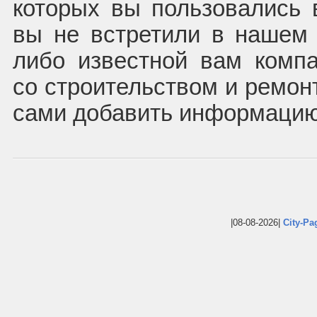
которых вы пользовались 
вы не встретили в нашем 
либо известной вам комп
со строительством и ремон
сами добавить информацию
|08-08-2026|
City-Pa