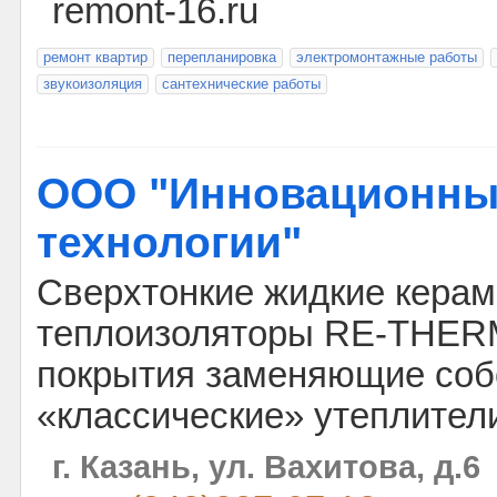
remont-16.ru
ремонт квартир
перепланировка
электромонтажные работы
звукоизоляция
сантехнические работы
ООО "Инновационны
технологии"
Сверхтонкие жидкие керам
теплоизоляторы RE-THER
покрытия заменяющие соб
«классические» утеплител
г. Казань, ул. Вахитова, д.6