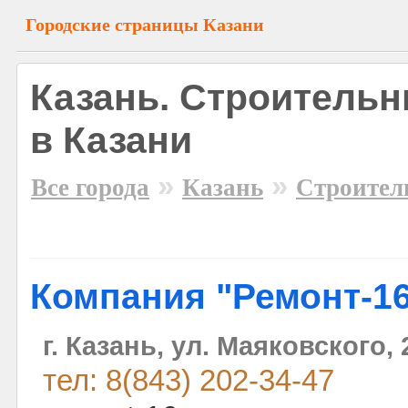
Городские страницы Казани
Казань. Строитель
в Казани
»
»
Все города
Казань
Строител
Компания "Ремонт-1
г. Казань, ул. Маяковского, 
тел: 8(843) 202-34-47