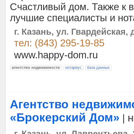
Счастливый дом. Также к 
лучшие специалисты и нот
г. Казань, ул. Гвардейская, 
тел: (843) 295-19-85
www.happy-dom.ru
агентство недвижимости
нотариус
база данных
Агентство недвижим
«Брокерский Дом»
|
Н
г. Казань, ул. Лаврентьева,