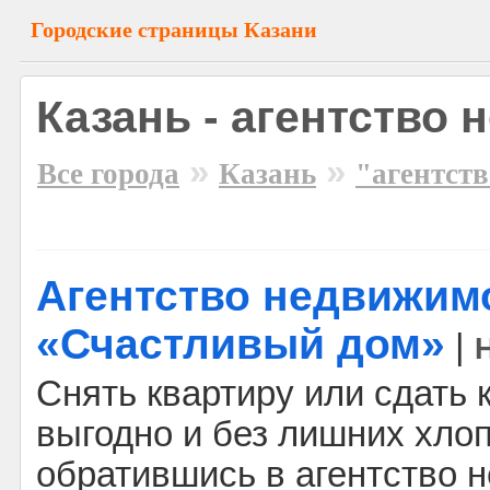
Городские страницы Казани
Казань - агентство
»
»
Все города
Казань
"агентст
Агентство недвижим
«Счастливый дом»
|
Снять квартиру или сдать 
выгодно и без лишних хло
обратившись в агентство 