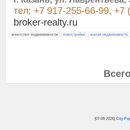
тел: +7 917-255-66-99, +7 
broker-realty.ru
агентство недвижимости
новостройки
жилая недвижимость
Всего
|07-08-2026|
City-Pa