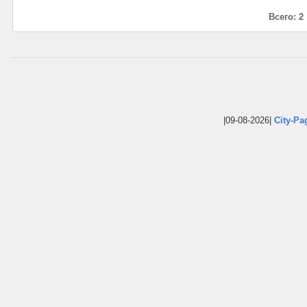
Всего: 2
|09-08-2026|
City-Pa