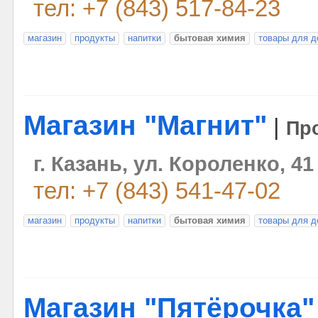
тел: +7 (843) 517-84-23
магазин
продукты
напитки
бытовая химия
товары для д
Магазин "Магнит"
|
Пр
г. Казань, ул. Короленко, 41
тел: +7 (843) 541-47-02
магазин
продукты
напитки
бытовая химия
товары для д
Магазин "Пятёрочка"