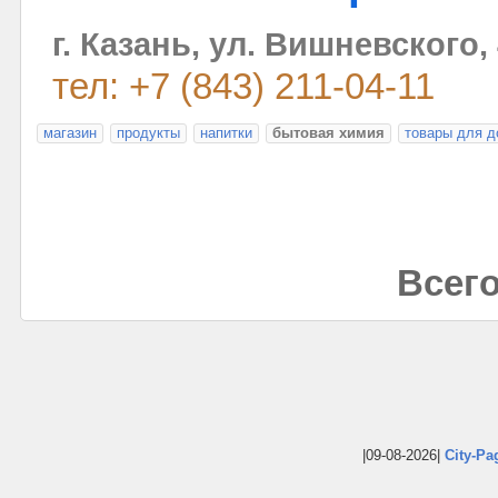
г. Казань, ул. Вишневского,
тел: +7 (843) 211-04-11
магазин
продукты
напитки
бытовая химия
товары для д
Всего
|09-08-2026|
City-Pa