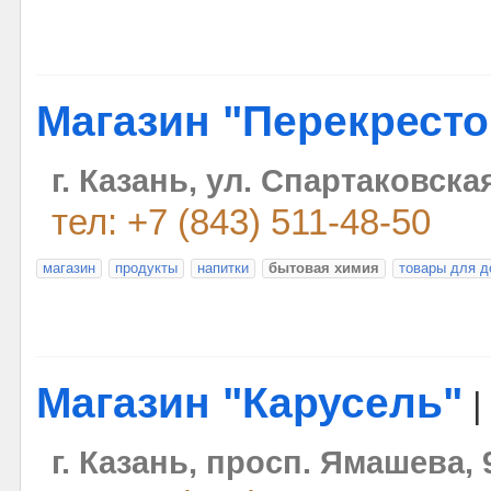
Магазин "Перекресто
г. Казань, ул. Спартаковская
тел: +7 (843) 511-48-50
магазин
продукты
напитки
бытовая химия
товары для д
Магазин "Карусель"
г. Казань, просп. Ямашева,