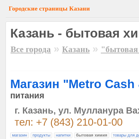
Городские страницы Казани
Казань - бытовая х
»
»
Все города
Казань
"бытовая
Магазин "Metro Cash 
питания
г. Казань, ул. Мулланура Ва
тел: +7 (843) 210-01-00
магазин
продукты
напитки
бытовая химия
товары для д