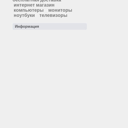
интернет магазин
компьютеры
мониторы
ноутбуки
телевизоры
Информация