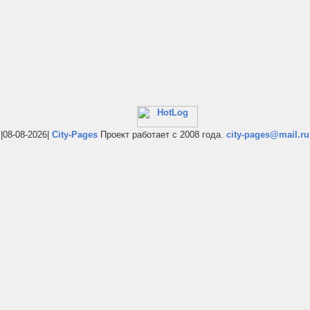
|08-08-2026|
City-Pages
Проект работает с 2008 года.
city-pages@mail.ru