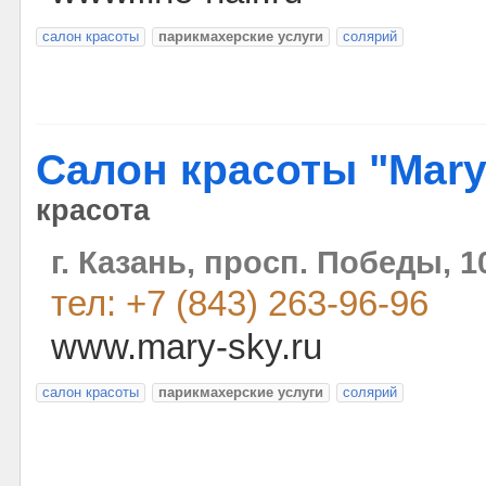
салон красоты
парикмахерские услуги
солярий
Салон красоты "Mary
красота
г. Казань, просп. Победы, 1
тел: +7 (843) 263-96-96
www.mary-sky.ru
салон красоты
парикмахерские услуги
солярий