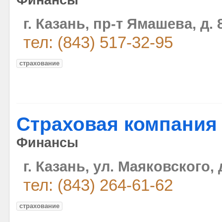
Финансы
г. Казань, пр-т Ямашева, д. 
тел: (843) 517-32-95
страхование
Страховая компания
Финансы
г. Казань, ул. Маяковского, 
тел: (843) 264-61-62
страхование