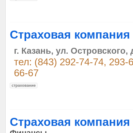
Страховая компания
г. Казань, ул. Островского, 
тел: (843) 292-74-74, 293-
66-67
страхование
Страховая компания