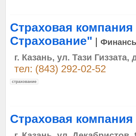
Страховая компания
Страхование"
|
Финанс
г. Казань, ул. Тази Гиззата, д
тел: (843) 292-02-52
страхование
Страховая компания
г. Казань, ул. Декабристов, 