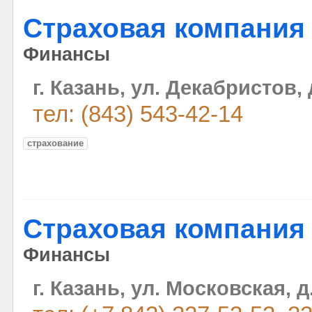
Страховая компания 
Финансы
г. Казань, ул. Декабристов, 
тел: (843) 543-42-14
страхование
Страховая компания 
Финансы
г. Казань, ул. Московская, д