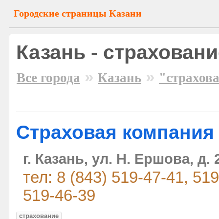
Городские страницы Казани
Казань - страховани
»
»
Все города
Казань
"страхов
Страховая компания
г. Казань, ул. Н. Ершова, д. 
тел: 8 (843) 519-47-41, 51
519-46-39
страхование