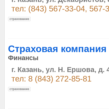
тел: (843) 567-33-04, 567-
страхование
Страховая компания
Финансы
г. Казань, ул. Н. Ершова, д. 
тел: 8 (843) 272-85-81
страхование