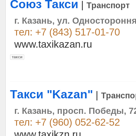
Союз Такси
|
Транспорт
г. Казань, ул. Одностороння
тел: +7 (843) 517-01-70
www.taxikazan.ru
такси
Такси "Kazan"
|
Транспо
г. Казань, просп. Победы, 7
тел: +7 (960) 052-62-52
www.taxikzn.ru