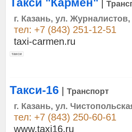
Такси "Кармен"
|
Транс
г. Казань, ул. Журналистов,
тел: +7 (843) 251-12-51
taxi-carmen.ru
такси
Такси-16
|
Транспорт
г. Казань, ул. Чистопольска
тел: +7 (843) 250-60-61
www.taxi16.ru