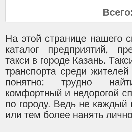
Всего:
На этой странице нашего с
каталог предприятий, пр
такси в городе Казань. Так
транспорта среди жителей 
понятно: трудно най
комфортный и недорогой с
по городу. Ведь не каждый 
или тем более нанять лично