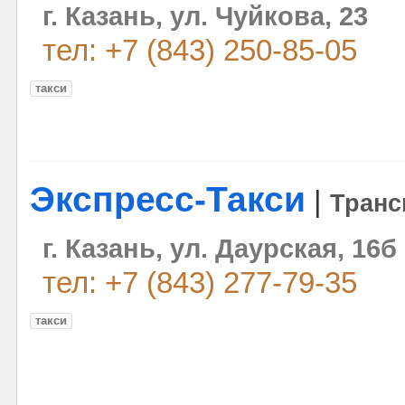
г. Казань, ул. Чуйкова, 23
тел: +7 (843) 250-85-05
такси
Экспресс-Такси
|
Транс
г. Казань, ул. Даурская, 16б
тел: +7 (843) 277-79-35
такси