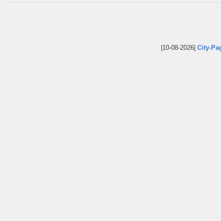
|10-08-2026|
City-Pa