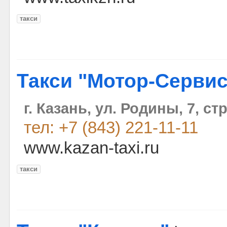
такси
Такси "Мотор-Сервис
г. Казань, ул. Родины, 7, стр
тел: +7 (843) 221-11-11
www.kazan-taxi.ru
такси