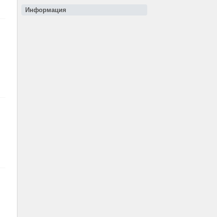
Информация