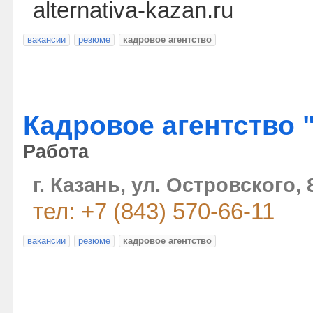
alternativa-kazan.ru
вакансии
резюме
кадровое агентство
Кадровое агентство "
Работа
г. Казань, ул. Островского,
тел: +7 (843) 570-66-11
вакансии
резюме
кадровое агентство