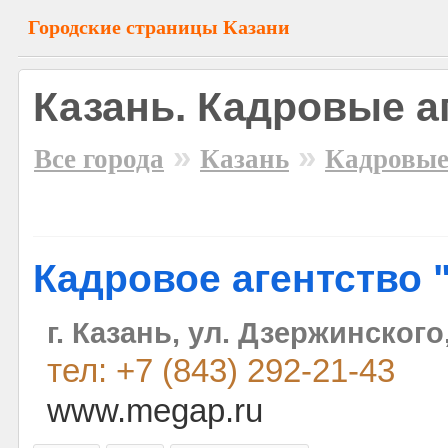
Городские страницы Казани
Казань. Кадровые а
»
»
Все города
Казань
Кадровые
Кадровое агентство 
г. Казань, ул. Дзержинского
тел: +7 (843) 292-21-43
www.megap.ru