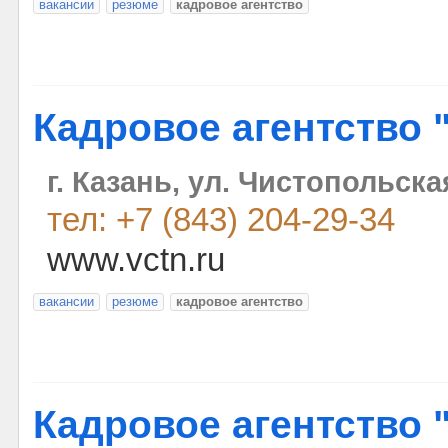
вакансии
резюме
кадровое агентство
Кадровое агентство 
г. Казань, ул. Чистопольска
тел: +7 (843) 204-29-34
www.vctn.ru
вакансии
резюме
кадровое агентство
Кадровое агентство 