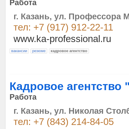
Работа
г. Казань, ул. Профессора 
тел: +7 (917) 912-22-11
www.ka-professional.ru
вакансии
резюме
кадровое агентство
Кадровое агентство 
Работа
г. Казань, ул. Николая Стол
тел: +7 (843) 214-84-05