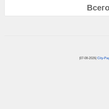
Всего
|07-08-2026|
City-Pa