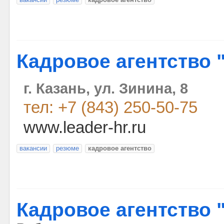
Кадровое агентство 
г. Казань, ул. Зинина, 8
тел: +7 (843) 250-50-75
www.leader-hr.ru
вакансии
резюме
кадровое агентство
Кадровое агентство