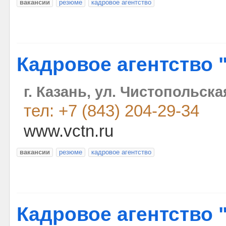
вакансии
резюме
кадровое агентство
Кадровое агентство 
г. Казань, ул. Чистопольска
тел: +7 (843) 204-29-34
www.vctn.ru
вакансии
резюме
кадровое агентство
Кадровое агентство 