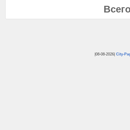
Всего
|08-08-2026|
City-Pa