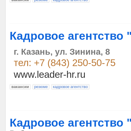
Кадровое агентство 
г. Казань, ул. Зинина, 8
тел: +7 (843) 250-50-75
www.leader-hr.ru
вакансии
резюме
кадровое агентство
Кадровое агентство