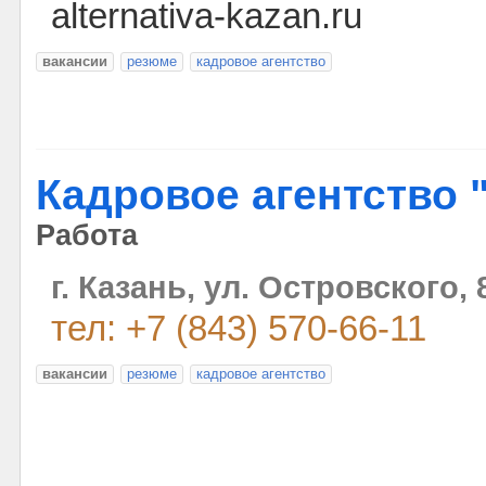
alternativa-kazan.ru
вакансии
резюме
кадровое агентство
Кадровое агентство "
Работа
г. Казань, ул. Островского,
тел: +7 (843) 570-66-11
вакансии
резюме
кадровое агентство