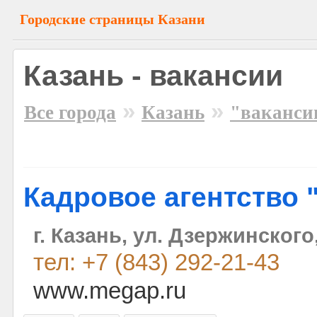
Городские страницы Казани
Казань - вакансии
»
»
Все города
Казань
"ваканси
Кадровое агентство 
г. Казань, ул. Дзержинского
тел: +7 (843) 292-21-43
www.megap.ru