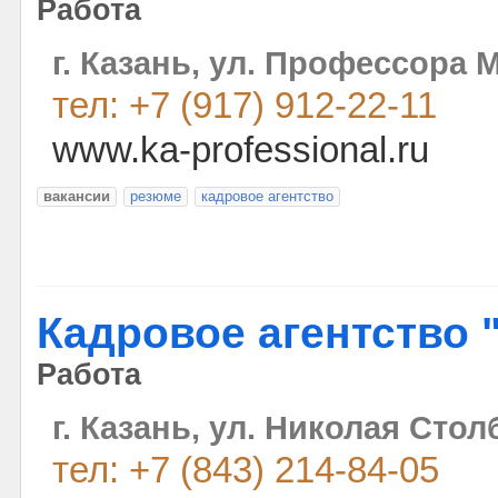
Работа
г. Казань, ул. Профессора 
тел: +7 (917) 912-22-11
www.ka-professional.ru
вакансии
резюме
кадровое агентство
Кадровое агентство 
Работа
г. Казань, ул. Николая Стол
тел: +7 (843) 214-84-05