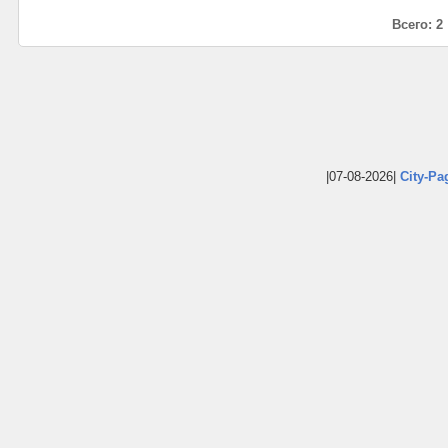
Всего: 2
|07-08-2026|
City-Pa